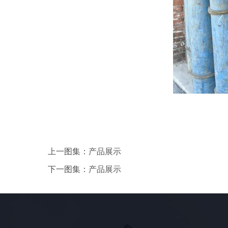
上一图集：
产品展示
下一图集：
产品展示