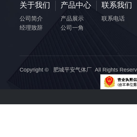
关于我们
产品中心
联系我们
公司简介
产品展示
联系电话
经理致辞
公司一角
Copyright © 肥城平安气体厂 All Rights Reserv