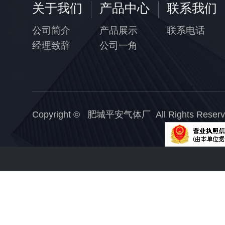
关于我们
产品中心
联系我们
公司简介
产品展示
联系电话
经理致辞
公司一角
Copyright © 肥城平安气体厂 All Rights Reserv