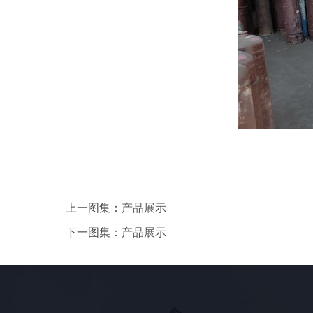
上一图集：
产品展示
下一图集：
产品展示